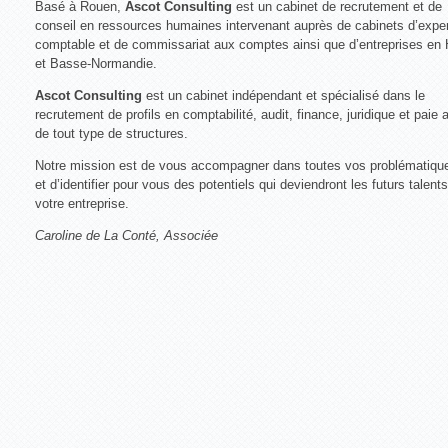
Basé à Rouen,
Ascot Consulting
est un cabinet de recrutement et de
conseil en ressources humaines intervenant auprès de cabinets d’exper
comptable et de commissariat aux comptes ainsi que d’entreprises en
et Basse-Normandie.
Ascot Consulting
est un cabinet indépendant et spécialisé dans le
recrutement de profils en comptabilité, audit, finance, juridique et paie 
de tout type de structures.
Notre mission est de vous accompagner dans toutes vos problématiq
et d’identifier pour vous des potentiels qui deviendront les futurs talent
votre entreprise.
Caroline de La Conté, Associée