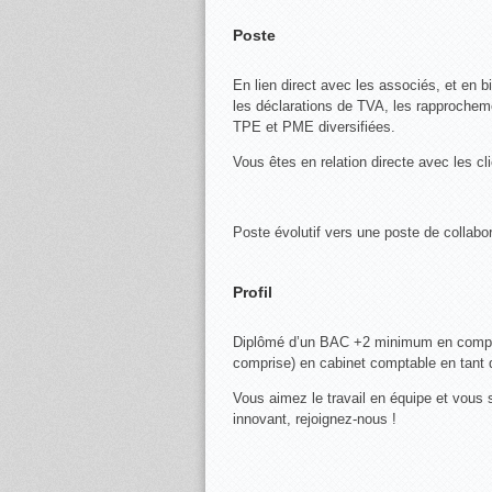
Poste
En lien direct avec les associés, et en 
les déclarations de TVA, les rapprocheme
TPE et PME diversifiées.
Vous êtes en relation directe avec les cl
Poste évolutif vers une poste de collabor
Profil
Diplômé d’un BAC +2 minimum en comptab
comprise) en cabinet comptable en tant 
Vous aimez le travail en équipe et vous 
innovant, rejoignez-nous !